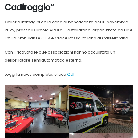
Cadiroggio”
Galleria immagini della cena di beneficenza del 18 Novembre
2022, presso il Circolo ARCI di Castellarano, organizzata da EMA
Emilia Ambulanze ODV e Croce Rossa Italiana di Castellarano.
Con il ricavato le due associazioni hanno acquistato un
defibrillatore semiautomatico esterno.
Leggi la news completa, clicca
QUI