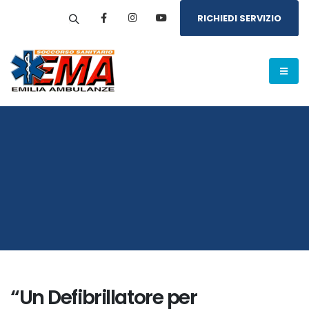
RICHIEDI SERVIZIO
“Un Defibrillatore per