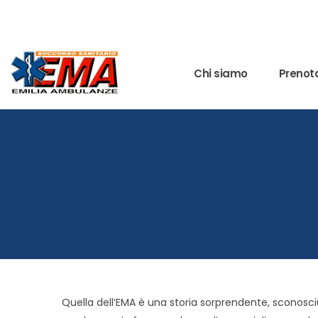
Chi siamo
Prenota
Quella dell’EMA è una storia sorprendente, sconosci