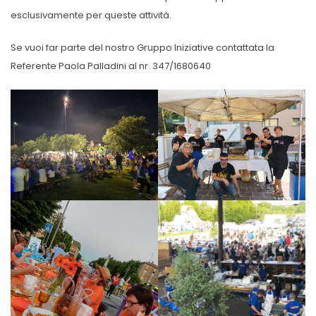
esclusivamente per queste attività.
Se vuoi far parte del nostro Gruppo Iniziative contattata la
Referente Paola Palladini al nr. 347/1680640