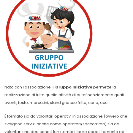
Nato con l’associazione, il
Gruppo Iniziative
permette la
realizzazione di tutte quelle attività di autofinanziamento quali
eventi, feste, mercatini, stand gnocco fritto, cene, ecc…
È formato sia da volontari operativi in associazione (ovvero che
svolgono servizi anche come operatori/soccorritori) sia da
volontari che dedicano il loro tempo libero appositamente ed