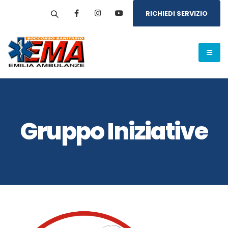
RICHIEDI SERVIZIO
Gruppo Iniziative