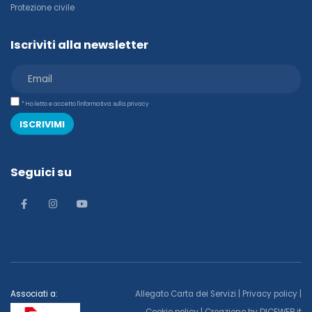
Protezione civile
Iscriviti alla newsletter
* Ho letto e accetto l'informativa sulla privacy
ISCRIVIMI
Seguici su
Associati a:
Allegato Carta dei Servizi
|
Privacy policy
|