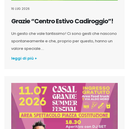
16 LUG 2026
Grazie “Centro Estivo Cadiroggio”!
Un gesto che vale tantissimo! Ci sono gesti che nascono
spontaneamente e che, proprio per questo, hanno un
valore speciale....
leggi di più +