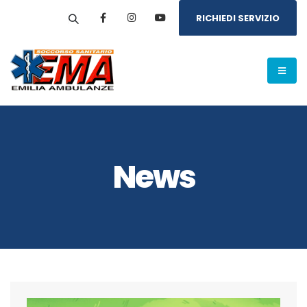
RICHIEDI SERVIZIO
News