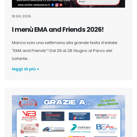
18 GIU 2026
I menù EMA and Friends 2026!
Manca solo una settimana alla grande festa d’estate
“EMA and Friends“! Dal 26 al 28 Giugno al Parco del
Liofante...
leggi di più +