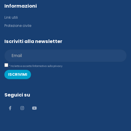
Informazioni
Link utili
Protezione civile
Iscriviti alla newsletter
* Ho letto e accetto l'informativa sulla privacy
ISCRIVIMI
Seguici su