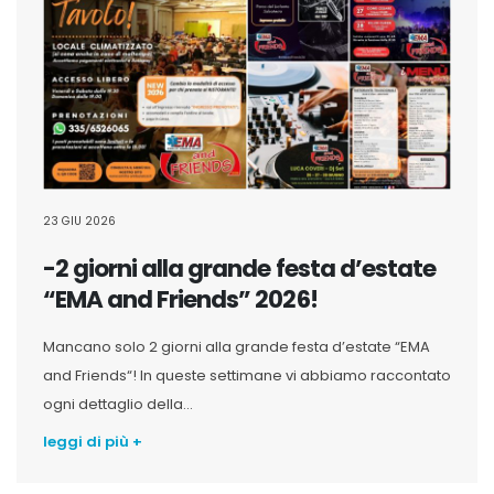
23 GIU 2026
-2 giorni alla grande festa d’estate
“EMA and Friends” 2026!
Mancano solo 2 giorni alla grande festa d’estate “EMA
and Friends“! In queste settimane vi abbiamo raccontato
ogni dettaglio della...
leggi di più +