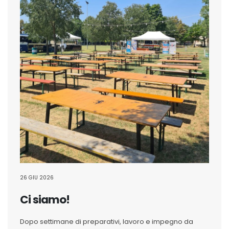
26 GIU 2026
Ci siamo!
Dopo settimane di preparativi, lavoro e impegno da