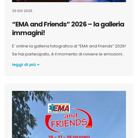
30 GIU 2026
“EMA and Friends” 2026 – la galleria
immagini!
E’ online la galleria fotografica di “EMA and Friends” 2026!
Se hai partecipato, è il momento di rivivere le emozioni...
leggi di più +