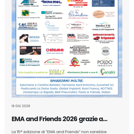
16 GIU 2026
EMA and Friends 2026 grazie a…
La 15° edizione di “EMA and Friends” non sarebbe