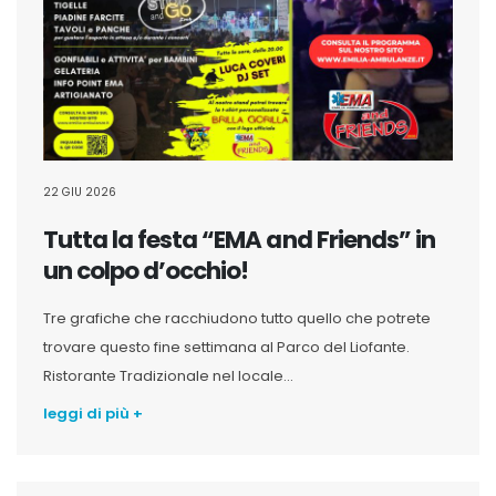
22 GIU 2026
Tutta la festa “EMA and Friends” in
un colpo d’occhio!
Tre grafiche che racchiudono tutto quello che potrete
trovare questo fine settimana al Parco del Liofante.
Ristorante Tradizionale nel locale...
leggi di più +