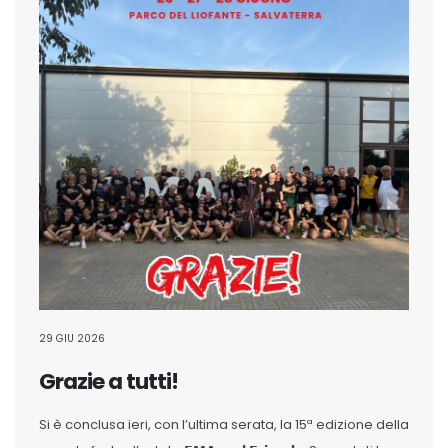
29 GIU 2026
Grazie a tutti!
Si è conclusa ieri, con l’ultima serata, la 15ª edizione della