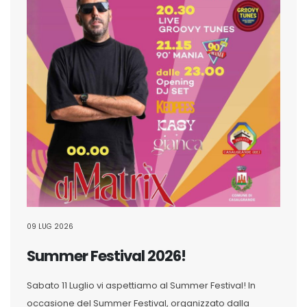
09 LUG 2026
Summer Festival 2026!
Sabato 11 Luglio vi aspettiamo al Summer Festival! In
occasione del Summer Festival, organizzato dalla