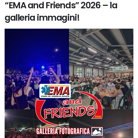
“EMA and Friends” 2026 – la
galleria immagini!