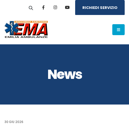
RICHIEDI SERVIZIO
News
30 GIU 2026