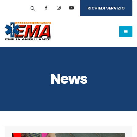
RICHIEDI SERVIZIO
News