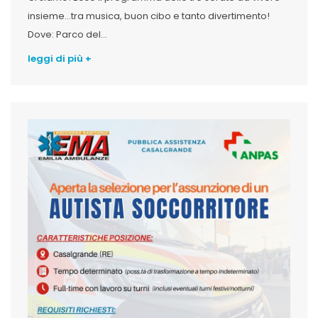
insieme…tra musica, buon cibo e tanto divertimento!
Dove: Parco del...
leggi di più +