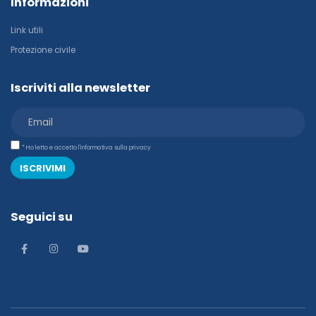
Informazioni
Link utili
Protezione civile
Iscriviti alla newsletter
* Ho letto e accetto l'informativa sulla privacy
ISCRIVIMI
Seguici su