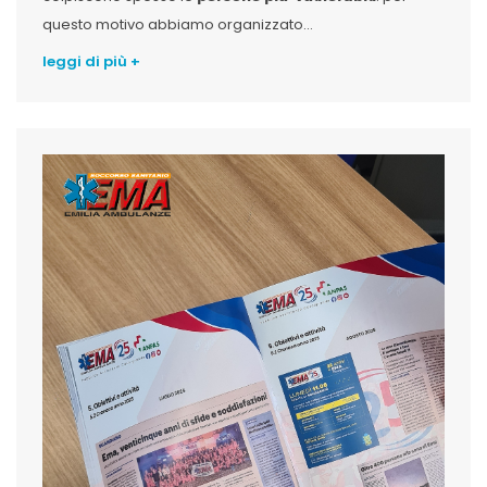
questo motivo abbiamo organizzato...
leggi di più +