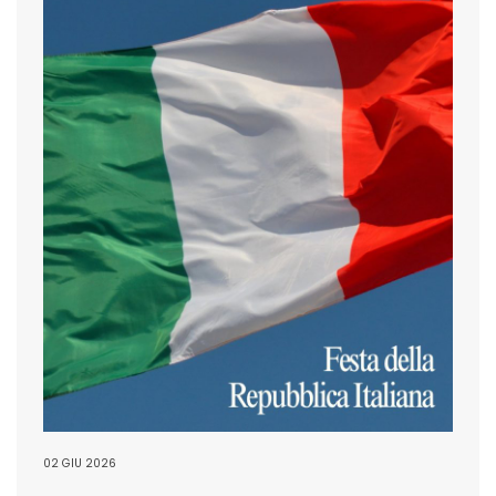
02 GIU 2026