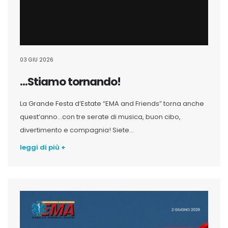
03 GIU 2026
…Stiamo tornando!
La Grande Festa d’Estate “EMA and Friends” torna anche
quest’anno…con tre serate di musica, buon cibo,
divertimento e compagnia! Siete...
leggi di più +