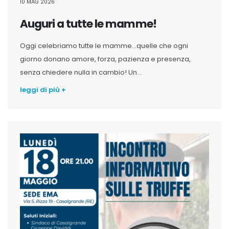
10 MAG 2026
Auguri a tutte le mamme!
Oggi celebriamo tutte le mamme…quelle che ogni
giorno donano amore, forza, pazienza e presenza,
senza chiedere nulla in cambio! Un...
leggi di più +