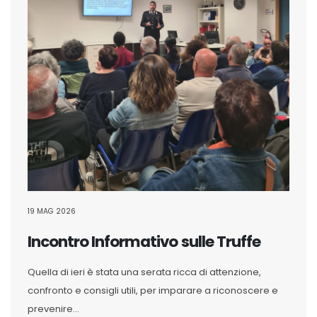
19 MAG 2026
Incontro Informativo sulle Truffe
Quella di ieri è stata una serata ricca di attenzione,
confronto e consigli utili, per imparare a riconoscere e
prevenire...