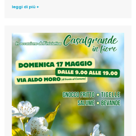
leggi di più +