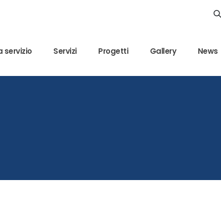
 servizio
Servizi
Progetti
Gallery
News