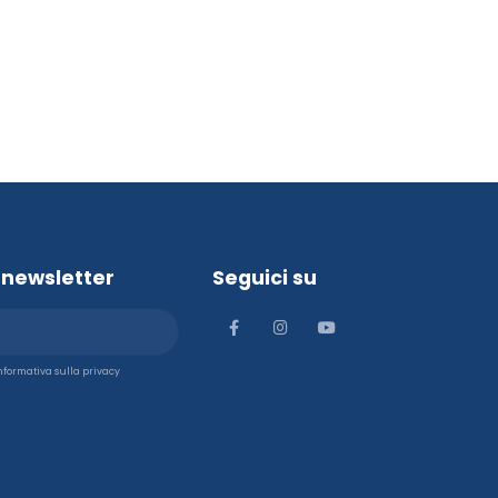
la newsletter
Seguici su
'informativa sulla privacy