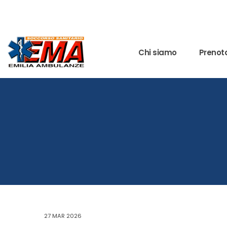
Chi siamo
Prenota
27 MAR 2026