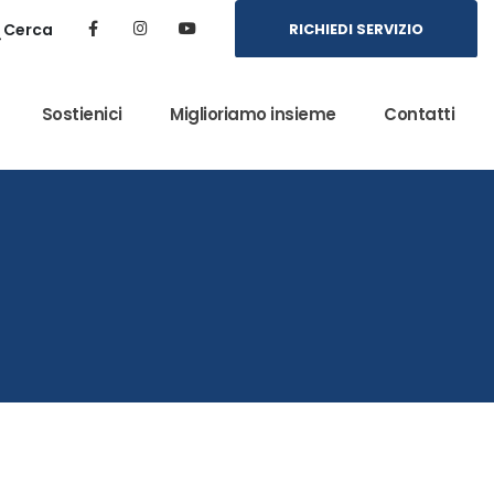
Cerca
RICHIEDI SERVIZIO
Sostienici
Miglioriamo insieme
Contatti