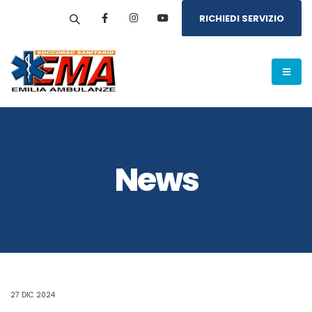
RICHIEDI SERVIZIO
News
27 DIC 2024