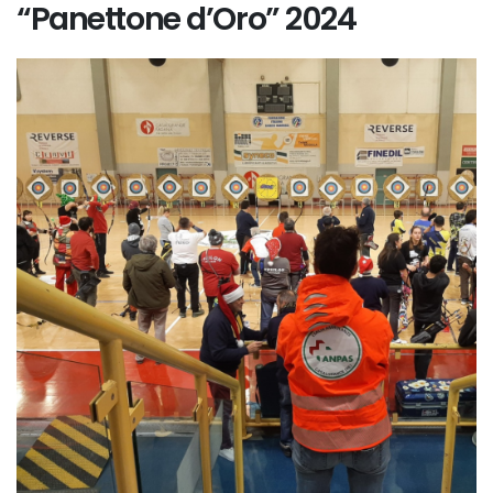
“Panettone d’Oro” 2024