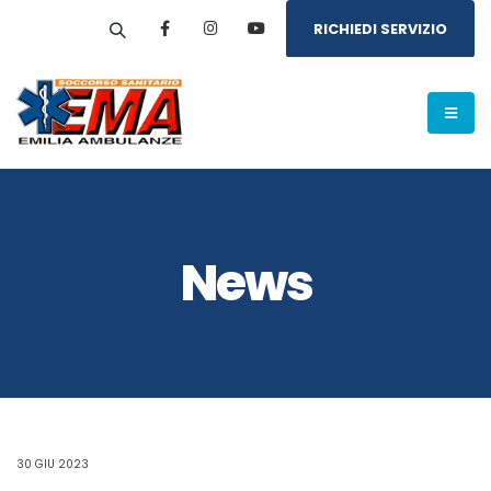
RICHIEDI SERVIZIO
News
30 GIU 2023