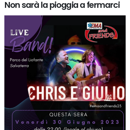
Non sarà la pioggia a fermarci