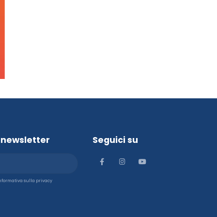
la newsletter
Seguici su
'informativa sulla privacy