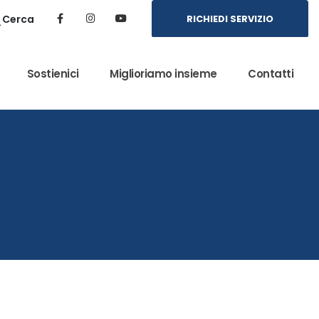
Cerca
RICHIEDI SERVIZIO
Sostienici
Miglioriamo insieme
Contatti