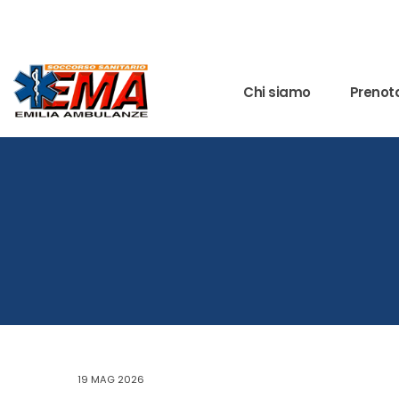
Chi siamo
Prenota
19 MAG 2026