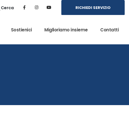
Cerca
RICHIEDI SERVIZIO
Sostienici
Miglioriamo insieme
Contatti