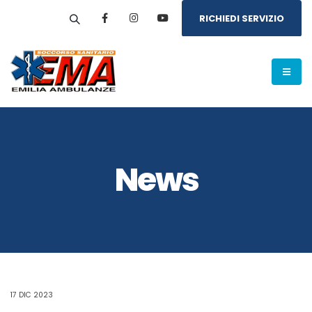
RICHIEDI SERVIZIO
News
17 DIC 2023