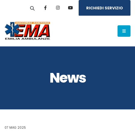
RICHIEDI SERVIZIO
News
07 MAG 2025