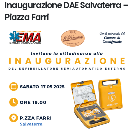
Inaugurazione DAE Salvaterra –
Piazza Farri