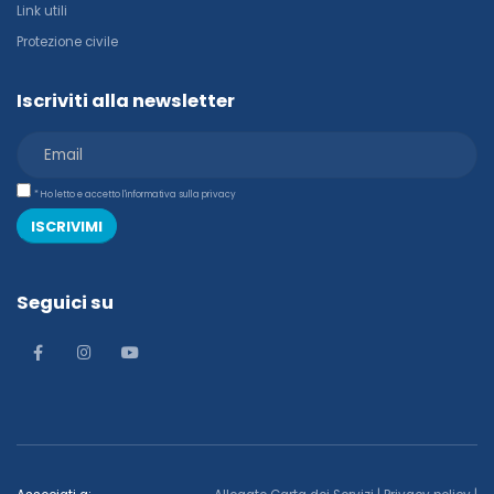
Link utili
Protezione civile
Iscriviti alla newsletter
* Ho letto e accetto l'informativa sulla privacy
ISCRIVIMI
Seguici su