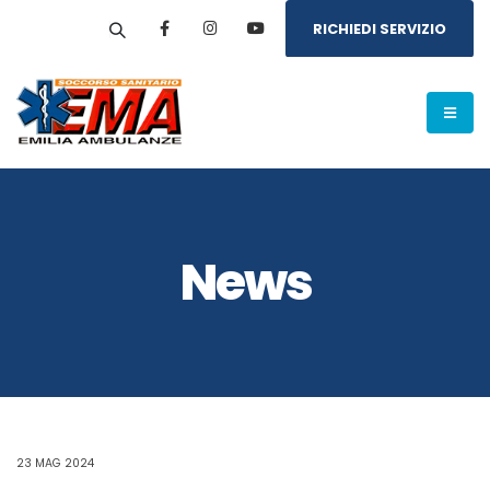
RICHIEDI SERVIZIO
News
23 MAG 2024