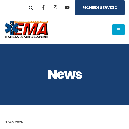
RICHIEDI SERVIZIO
News
14 NOV 2025