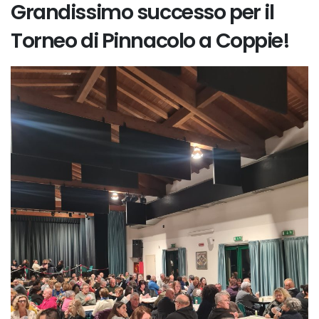
Grandissimo successo per il
Torneo di Pinnacolo a Coppie!