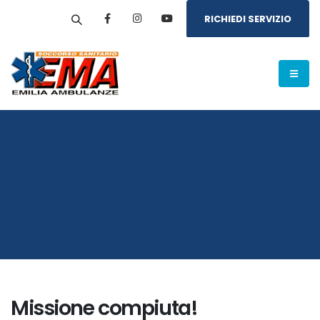
RICHIEDI SERVIZIO
Missione compiuta!