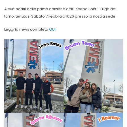
Alcuni scatti della prima edizione dell’Escape Shift – Fuga dal
turno, tenutasi Sabato 7 Febbraio 1026 presso la nostra sede.
Leggi la news completa
QUI