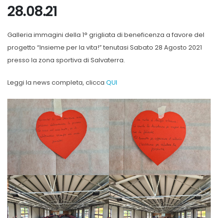
28.08.21
Galleria immagini della 1° grigliata di beneficenza a favore del
progetto “Insieme per la vita!” tenutasi Sabato 28 Agosto 2021
presso la zona sportiva di Salvaterra.
Leggi la news completa, clicca
QUI