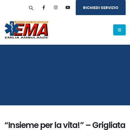
RICHIEDI SERVIZIO
“Insieme per la vita!” – Grigliata