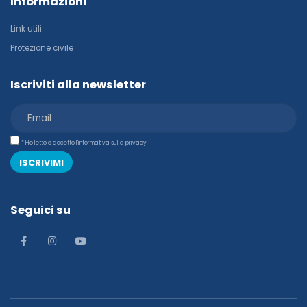
Informazioni
Link utili
Protezione civile
Iscriviti alla newsletter
* Ho letto e accetto l'informativa sulla privacy
ISCRIVIMI
Seguici su