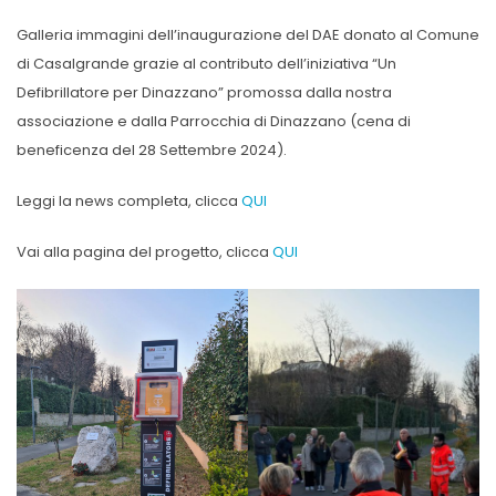
Galleria immagini dell’inaugurazione del DAE donato al Comune
di Casalgrande grazie al contributo dell’iniziativa “Un
Defibrillatore per Dinazzano” promossa dalla nostra
associazione e dalla Parrocchia di Dinazzano (cena di
beneficenza del 28 Settembre 2024).
Leggi la news completa, clicca
QUI
Vai alla pagina del progetto, clicca
QUI