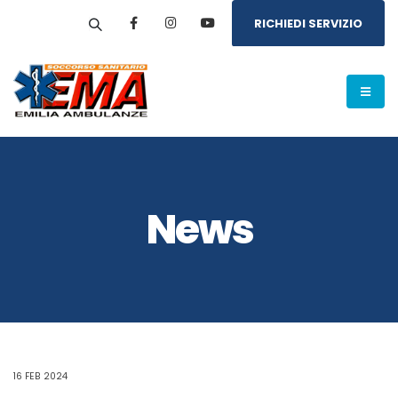
RICHIEDI SERVIZIO
News
16 FEB 2024