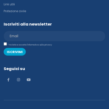
Link utili
Protezione civile
Iscriviti alla newsletter
* Ho letto e accetto l'informativa sulla privacy
ISCRIVIMI
Seguici su