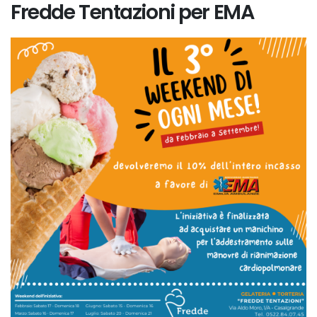
Fredde Tentazioni per EMA