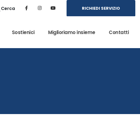
Cerca
RICHIEDI SERVIZIO
Sostienici
Miglioriamo insieme
Contatti