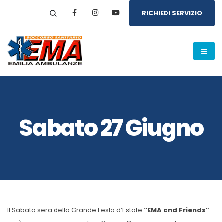
RICHIEDI SERVIZIO
Sabato 27 Giugno
Il Sabato sera della Grande Festa d’Estate
“EMA and Friends”