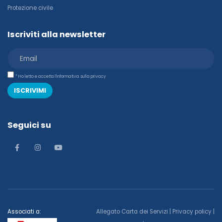
Protezione civile
Iscriviti alla newsletter
* Ho letto e accetto l'informativa sulla privacy
ISCRIVIMI
Seguici su
Associati a:
Allegato Carta dei Servizi
|
Privacy policy
|