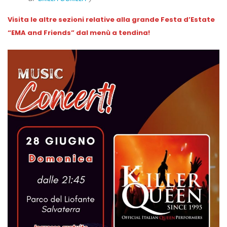
Visita le altre sezioni relative alla grande Festa d’Estate
“EMA and Friends” dal menù a tendina!