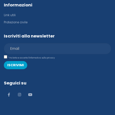
Informazioni
Link utili
Protezione civile
Iscriviti alla newsletter
* Ho letto e accetto l'informativa sulla privacy
ISCRIVIMI
Seguici su