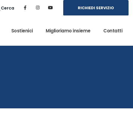
Cerca
RICHIEDI SERVIZIO
Sostienici
Miglioriamo insieme
Contatti