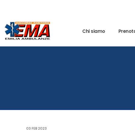
Chi siamo
Prenota
03 FEB 2023