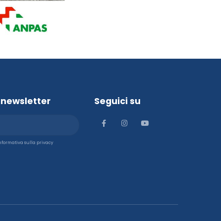
la newsletter
Seguici su
'informativa sulla privacy