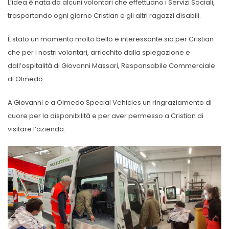
L’idea è nata da alcuni volontari che effettuano i Servizi Sociali,
trasportando ogni giorno Cristian e gli altri ragazzi disabili.
È stato un momento molto bello e interessante sia per Cristian
che per i nostri volontari, arricchito dalla spiegazione e
dall’ospitalità di Giovanni Massari, Responsabile Commerciale
di Olmedo.
A Giovanni e a Olmedo Special Vehicles un ringraziamento di
cuore per la disponibilità e per aver permesso a Cristian di
visitare l’azienda.