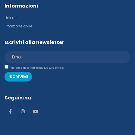
Informazioni
Link utili
Protezione civile
Iscriviti alla newsletter
* Ho letto e accetto l'informativa sulla privacy
ISCRIVIMI
Seguici su