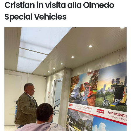
Cristian in visita alla Olmedo
Special Vehicles