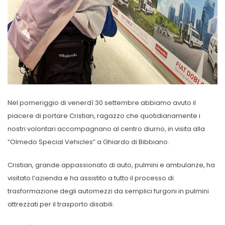
Nel pomeriggio di venerdì 30 settembre abbiamo avuto il
piacere di portare Cristian, ragazzo che quotidianamente i
nostri volontari ️accompagnano al centro diurno, in visita alla
“Olmedo Special Vehicles” a Ghiardo di Bibbiano.
Cristian, grande appassionato di auto, pulmini e ambulanze, ha
visitato l’azienda e ha assistito a tutto il processo di
trasformazione degli automezzi da semplici furgoni in pulmini
attrezzati per il trasporto disabili.