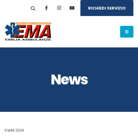
RICHIEDI SERVIZIO
News
11 MAR 2024