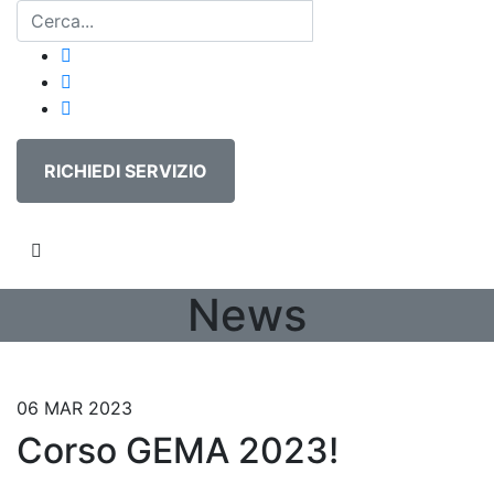
RICHIEDI SERVIZIO
News
06 MAR 2023
Corso GEMA 2023!