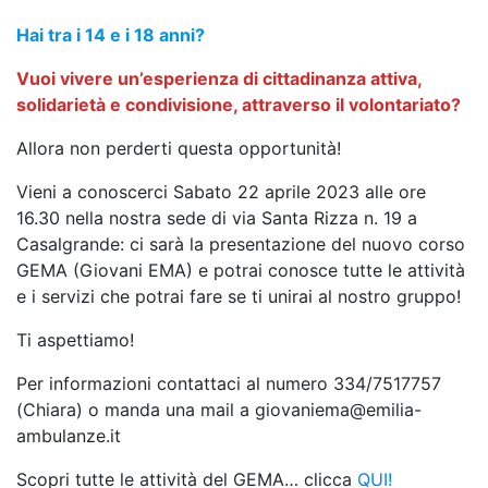
Hai tra i 14 e i 18 anni?
Vuoi vivere un’esperienza di cittadinanza attiva,
solidarietà e condivisione, attraverso il volontariato?
Allora non perderti questa opportunità!
Vieni a conoscerci Sabato 22 aprile 2023 alle ore
16.30 nella nostra sede di via Santa Rizza n. 19 a
Casalgrande: ci sarà la presentazione del nuovo corso
GEMA (Giovani EMA) e potrai conosce tutte le attività
e i servizi che potrai fare se ti unirai al nostro gruppo!
Ti aspettiamo!
Per informazioni contattaci al numero 334/7517757
(Chiara) o manda una mail a giovaniema@emilia-
ambulanze.it
Scopri tutte le attività del GEMA… clicca
QUI!