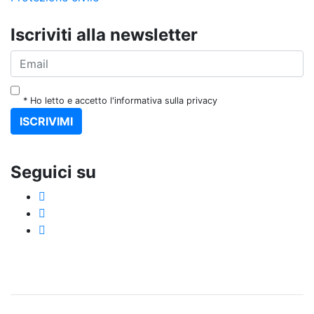
Iscriviti alla newsletter
* Ho letto e accetto l'informativa sulla privacy
ISCRIVIMI
Seguici su