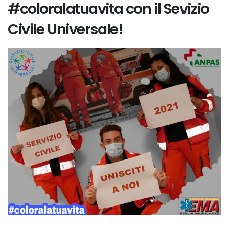
#coloralatuavita con il Sevizio
Civile Universale!