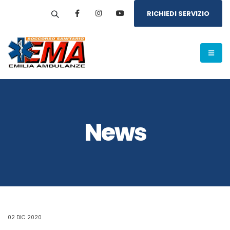
RICHIEDI SERVIZIO
News
02 DIC 2020