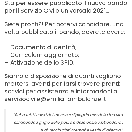
Sta per essere pubblicato il nuovo bando
per il Servizio Civile Universale 2021…
Siete pronti?! Per potervi candidare, una
volta pubblicato il bando, dovrete avere:
– Documento d’identità;
– Curriculum aggiornato;
– Attivazione dello SPID;
Siamo a disposizione di quanti vogliono
mettersi avanti per farsi trovare pronti:
scrivici per assistenza e informazioni a
serviziocivile@emilia-ambulanze.it
“Ruba tutti i colori del mondo e dipingi la tela della tua vita
eliminando il grigio delle paure e delle ansie. Abbandona i
tuoi vecchi abiti mentali e vestiti di allegria.”