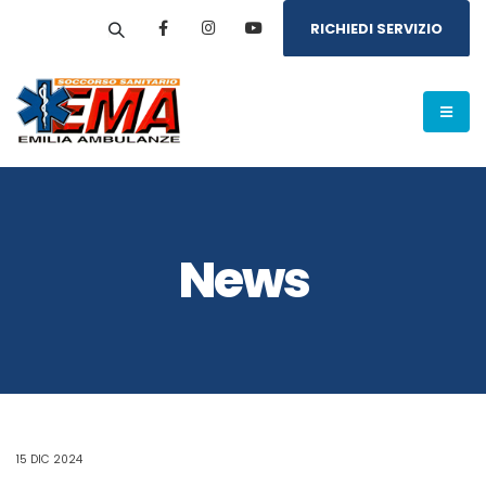
RICHIEDI SERVIZIO
News
15 DIC 2024