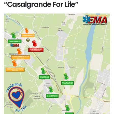
“Casalgrande For Life”