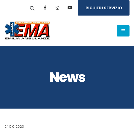
RICHIEDI SERVIZIO
News
24 DIC 2023