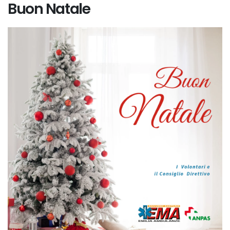
Buon Natale