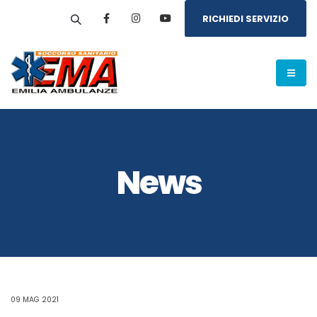
RICHIEDI SERVIZIO
News
09 MAG 2021