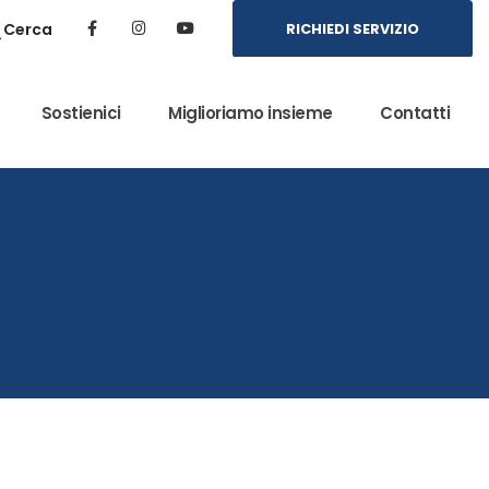
Cerca
RICHIEDI SERVIZIO
Sostienici
Miglioriamo insieme
Contatti