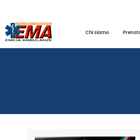
Chi siamo
Prenota