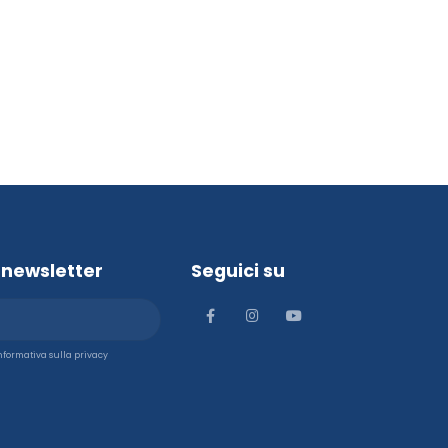
la newsletter
Seguici su
'informativa sulla privacy