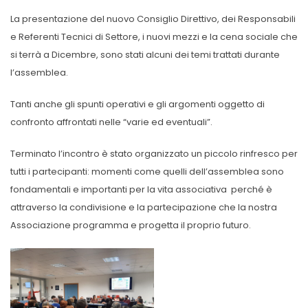
La presentazione del nuovo Consiglio Direttivo, dei Responsabili
e Referenti Tecnici di Settore, i nuovi mezzi e la cena sociale che
si terrà a Dicembre, sono stati alcuni dei temi trattati durante
l’assemblea.
Tanti anche gli spunti operativi e gli argomenti oggetto di
confronto affrontati nelle “varie ed eventuali”.
Terminato l’incontro è stato organizzato un piccolo rinfresco per
tutti i partecipanti: momenti come quelli dell’assemblea sono
fondamentali e importanti per la vita associativa perché è
attraverso la condivisione e la partecipazione che la nostra
Associazione programma e progetta il proprio futuro.