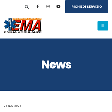
RICHIEDI SERVIZIO
News
23 NOV 2023