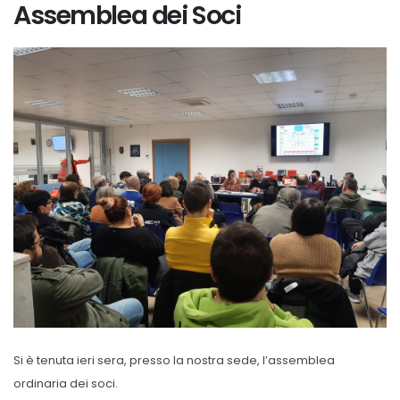
Assemblea dei Soci
Si è tenuta ieri sera, presso la nostra sede, l’assemblea
ordinaria dei soci.