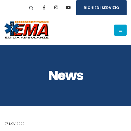
RICHIEDI SERVIZIO
News
07 NOV 2020