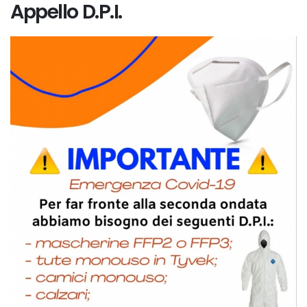
Appello D.P.I.