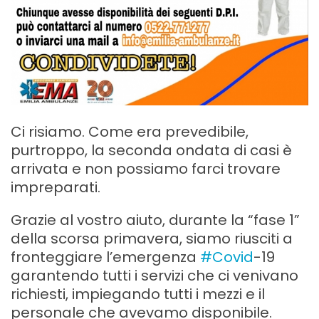
Ci risiamo. Come era prevedibile,
purtroppo, la seconda ondata di casi è
arrivata e non possiamo farci trovare
impreparati.
Grazie al vostro aiuto, durante la “fase 1”
della scorsa primavera, siamo riusciti a
fronteggiare l’emergenza
#Covid
-19
garantendo tutti i servizi che ci venivano
richiesti, impiegando tutti i mezzi e il
personale che avevamo disponibile.