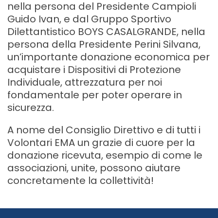
nella persona del Presidente Campioli
Guido Ivan, e dal Gruppo Sportivo
Dilettantistico BOYS CASALGRANDE, nella
persona della Presidente Perini Silvana,
un’importante donazione economica per
acquistare i Dispositivi di Protezione
Individuale, attrezzatura per noi
fondamentale per poter operare in
sicurezza.
A nome del Consiglio Direttivo e di tutti i
Volontari EMA un grazie di cuore per la
donazione ricevuta, esempio di come le
associazioni, unite, possono aiutare
concretamente la collettività!