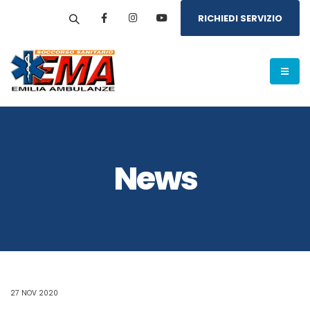
RICHIEDI SERVIZIO
News
27 NOV 2020