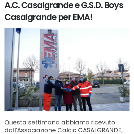
A.C. Casalgrande e G.S.D. Boys
Casalgrande per EMA!
Questa settimana abbiamo ricevuto
dall’Associazione Calcio CASALGRANDE,